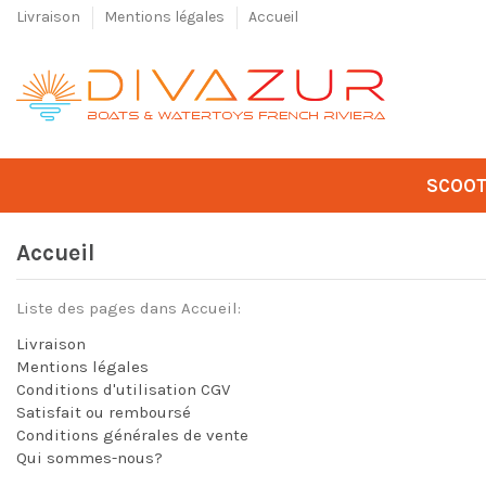
Livraison
Mentions légales
Accueil
SCOOT
Accueil
Liste des pages dans Accueil:
Livraison
Mentions légales
Conditions d'utilisation CGV
Satisfait ou remboursé
Conditions générales de vente
Qui sommes-nous?