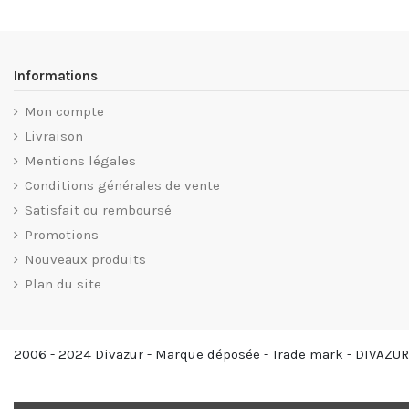
Informations
Mon compte
Livraison
Mentions légales
Conditions générales de vente
Satisfait ou remboursé
Promotions
Nouveaux produits
Plan du site
2006 - 2024 Divazur - Marque déposée - Trade mark - DIVAZUR