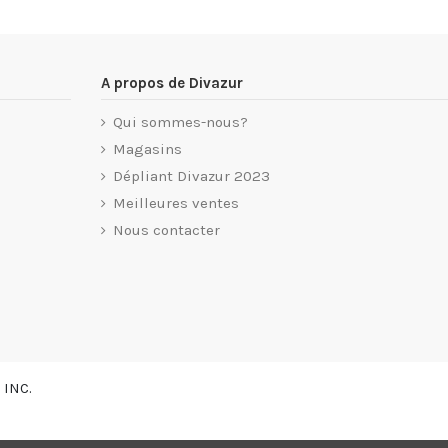
A propos de Divazur
Qui sommes-nous?
Magasins
Dépliant Divazur 2023
Meilleures ventes
Nous contacter
 INC.