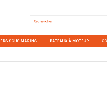
ERS SOUS MARINS
BATEAUX À MOTEUR
CO