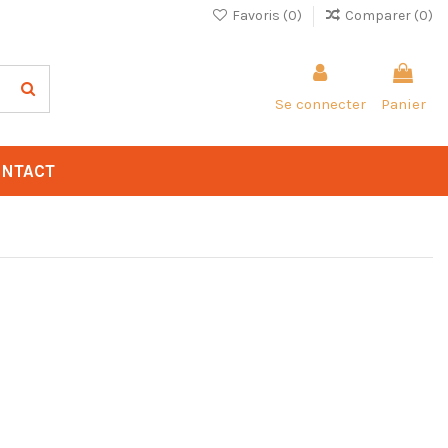
Favoris (
0
)
Comparer (
0
)
Se connecter
Panier
NTACT